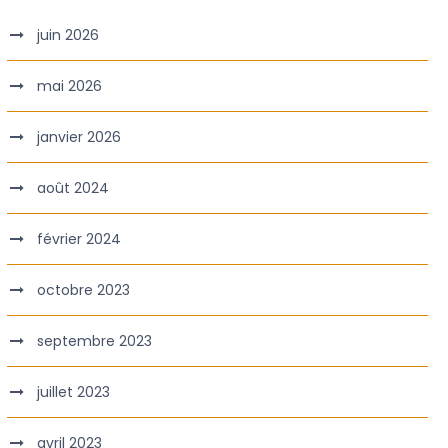
juin 2026
mai 2026
janvier 2026
août 2024
février 2024
octobre 2023
septembre 2023
juillet 2023
avril 2023