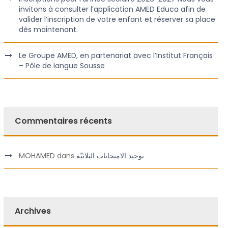
invitons à consulter l’application AMED Educa afin de
valider l’inscription de votre enfant et réserver sa place
dès maintenant.
Le Groupe AMED, en partenariat avec l’Institut Français
– Pôle de langue Sousse
Commentaires récents
MOHAMED
dans
توحيد الامتحانات الثلاثيّة
Archives