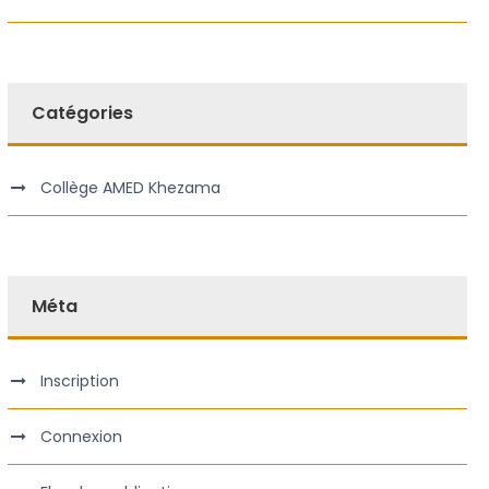
Catégories
Collège AMED Khezama
Méta
Inscription
Connexion