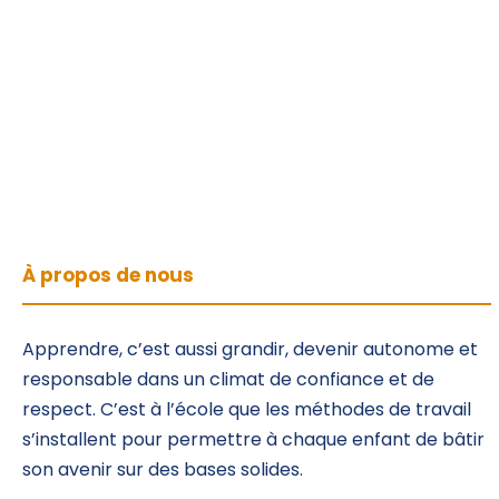
À propos de nous
Apprendre, c’est aussi grandir, devenir autonome et
responsable dans un climat de confiance et de
respect. C’est à l’école que les méthodes de travail
s’installent pour permettre à chaque enfant de bâtir
son avenir sur des bases solides.