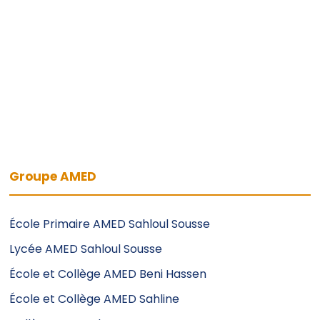
Groupe AMED
École Primaire AMED Sahloul Sousse
Lycée AMED Sahloul Sousse
École et Collège AMED Beni Hassen
École et Collège AMED Sahline