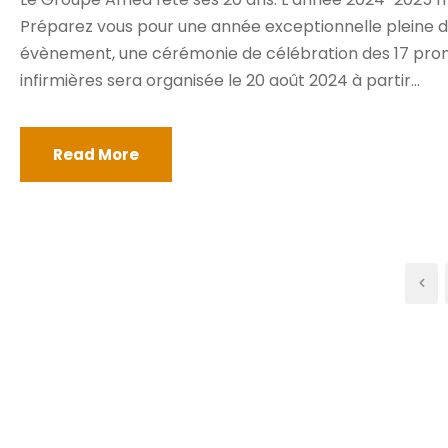
Préparez vous pour une année exceptionnelle pleine de 
évènement, une cérémonie de célébration des 17 prom
infirmières sera organisée le 20 août 2024 à partir...
Read More