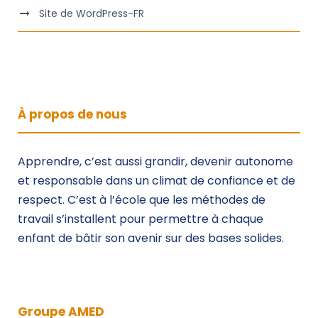
Site de WordPress-FR
À propos de nous
Apprendre, c’est aussi grandir, devenir autonome
et responsable dans un climat de confiance et de
respect. C’est à l’école que les méthodes de
travail s’installent pour permettre à chaque
enfant de bâtir son avenir sur des bases solides.
Groupe AMED