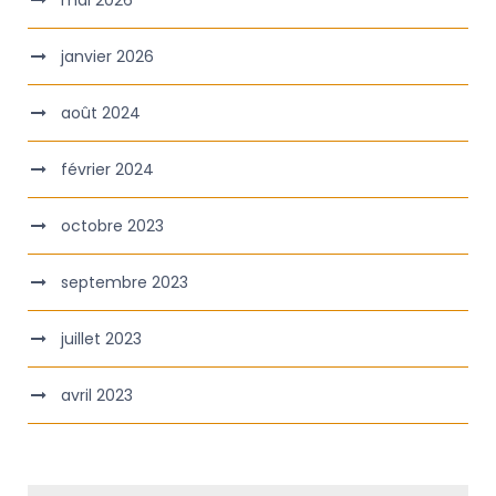
mai 2026
janvier 2026
août 2024
février 2024
octobre 2023
septembre 2023
juillet 2023
avril 2023