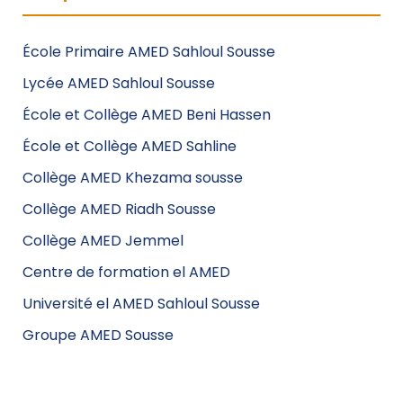
École Primaire AMED Sahloul Sousse
Lycée AMED Sahloul Sousse
École et Collège AMED Beni Hassen
École et Collège AMED Sahline
Collège AMED Khezama sousse
Collège AMED Riadh Sousse
Collège AMED Jemmel
Centre de formation el AMED
Université el AMED Sahloul Sousse
Groupe AMED Sousse