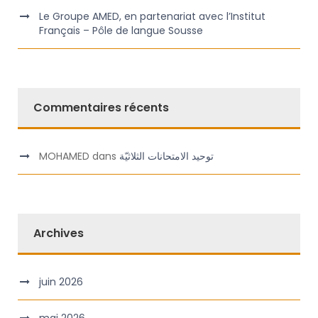
Le Groupe AMED, en partenariat avec l’Institut
Français – Pôle de langue Sousse
Commentaires récents
MOHAMED
dans
توحيد الامتحانات الثلاثيّة
Archives
juin 2026