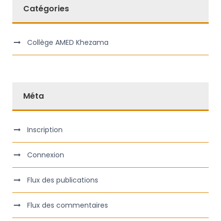
Catégories
Collège AMED Khezama
Méta
Inscription
Connexion
Flux des publications
Flux des commentaires