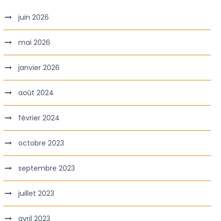
juin 2026
mai 2026
janvier 2026
août 2024
février 2024
octobre 2023
septembre 2023
juillet 2023
avril 2023