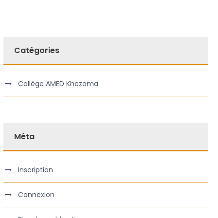
Catégories
Collège AMED Khezama
Méta
Inscription
Connexion