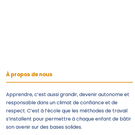
À propos de nous
Apprendre, c’est aussi grandir, devenir autonome et
responsable dans un climat de confiance et de
respect. C’est à l’école que les méthodes de travail
s’installent pour permettre à chaque enfant de bâtir
son avenir sur des bases solides.