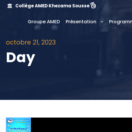
Collège AMED Khezama Sousse
Groupe AMED
Présentation
Programm
octobre 21, 2023
Day