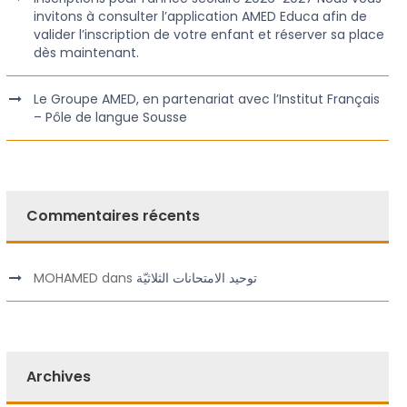
invitons à consulter l’application AMED Educa afin de
valider l’inscription de votre enfant et réserver sa place
dès maintenant.
Le Groupe AMED, en partenariat avec l’Institut Français
– Pôle de langue Sousse
Commentaires récents
MOHAMED
dans
توحيد الامتحانات الثلاثيّة
Archives