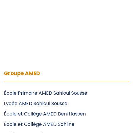
Groupe AMED
École Primaire AMED Sahloul Sousse
Lycée AMED Sahloul Sousse
École et Collège AMED Beni Hassen
École et Collège AMED Sahline