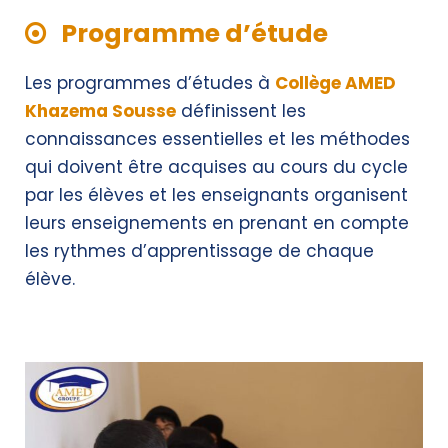
Programme d’étude
Les programmes d’études à
Collège AMED
Khazema Sousse
définissent les
connaissances essentielles et les méthodes
qui doivent être acquises au cours du cycle
par les élèves et les enseignants organisent
leurs enseignements en prenant en compte
les rythmes d’apprentissage de chaque
élève.