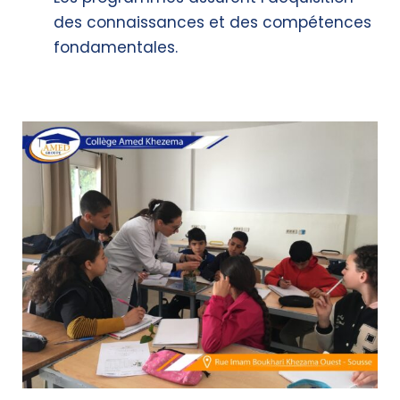
des connaissances et des compétences
fondamentales.