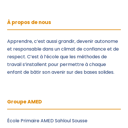
À propos de nous
Apprendre, c’est aussi grandir, devenir autonome
et responsable dans un climat de confiance et de
respect. C’est à l’école que les méthodes de
travail s’installent pour permettre à chaque
enfant de bâtir son avenir sur des bases solides.
Groupe AMED
École Primaire AMED Sahloul Sousse