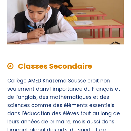
Classes Secondaire
Collège
AMED Khazema Sousse
croit non
seulement dans l’importance du Français et
de l’anglais, des mathématiques et des
sciences comme des éléments essentiels
dans l’éducation des élèves tout au long de
leurs années de primaire, mais aussi dans
l’impact global des arts, du sport et de