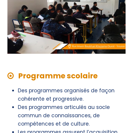
Programme scolaire
Des programmes organisés de façon
cohérente et progressive.
Des programmes articulés au socle
commun de connaissances, de
compétences et de culture.
Les programmes assurent l’acquisition