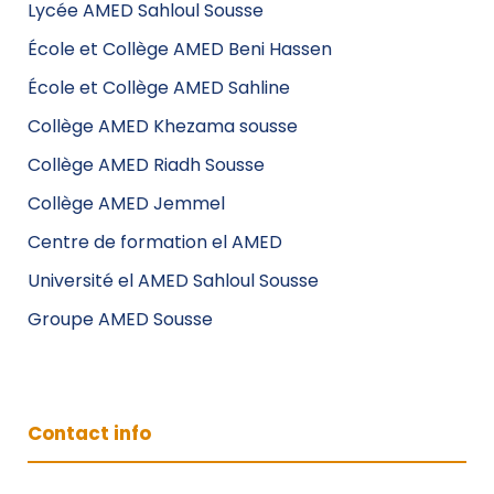
Lycée AMED Sahloul Sousse
École et Collège AMED Beni Hassen
École et Collège AMED Sahline
Collège AMED Khezama sousse
Collège AMED Riadh Sousse
Collège AMED Jemmel
Centre de formation el AMED
Université el AMED Sahloul Sousse
Groupe AMED Sousse
Contact info